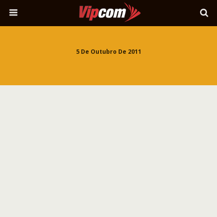
5 De Outubro De 2011