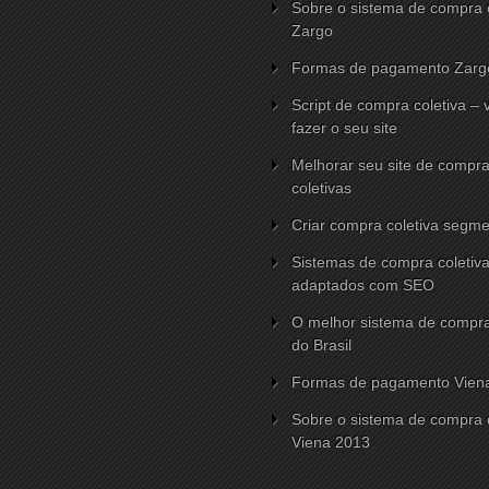
Sobre o sistema de compra c
Zargo
Formas de pagamento Zarg
Script de compra coletiva –
fazer o seu site
Melhorar seu site de compr
coletivas
Criar compra coletiva segm
Sistemas de compra coletiv
adaptados com SEO
O melhor sistema de compra
do Brasil
Formas de pagamento Vien
Sobre o sistema de compra c
Viena 2013