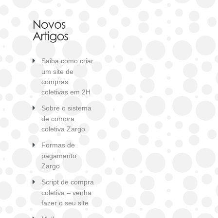
Saiba como criar
um site de
compras
coletivas em 2H
Sobre o sistema
de compra
coletiva Zargo
Formas de
pagamento
Zargo
Script de compra
coletiva – venha
fazer o seu site